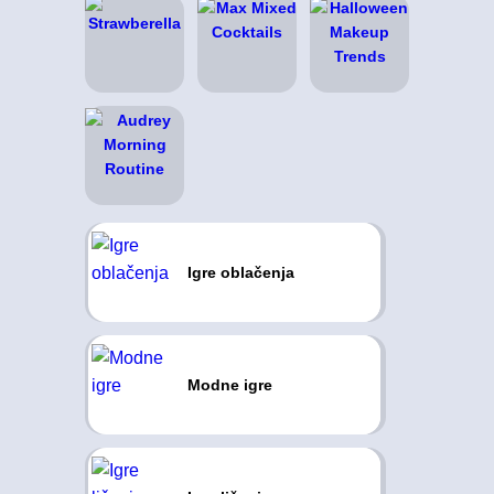
Igre oblačenja
Modne igre