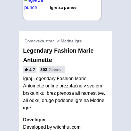
Igre za punce
Domovska stran
Modne igre
Legendary Fashion Marie
Antoinette
303
Glasovi
4.7
Igraj Legendary Fashion Marie
Antoinette online brezplačno v svojem
brskalniku, brez prenosa ali namestitve,
ali odkrij druge podobne igre na Modne
igre.
Developer
Developed by witchhut.com