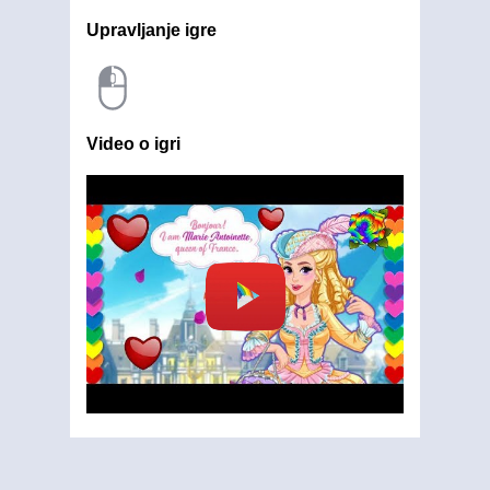
Upravljanje igre
Video o igri