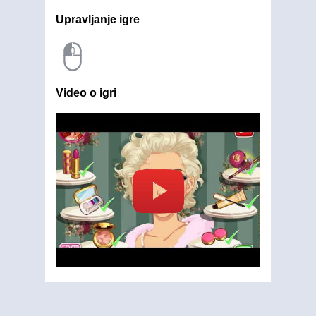
Upravljanje igre
Video o igri