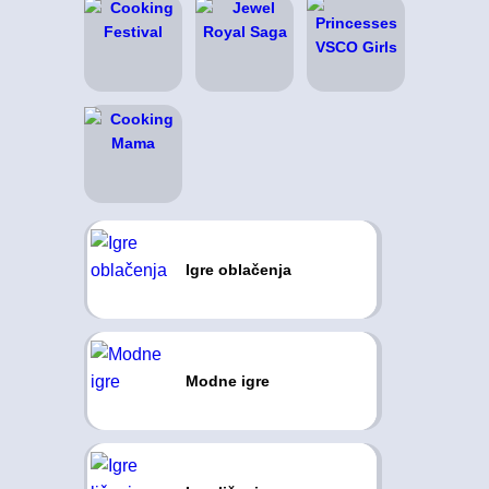
Igre oblačenja
Modne igre