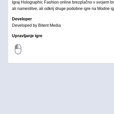
Igraj Holographic Fashion online brezplačno v svojem br
ali namestitve, ali odkrij druge podobne igre na Modne ig
Developer
Developed by Bitent Media
Upravljanje igre