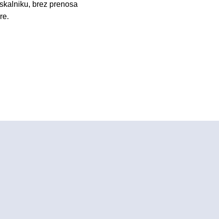
skalniku, brez prenosa
re.