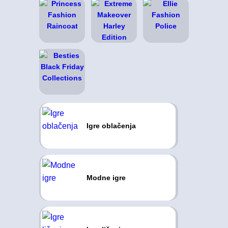
Igre oblačenja
Modne igre