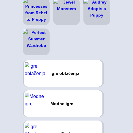
Igre oblačenja
Modne igre