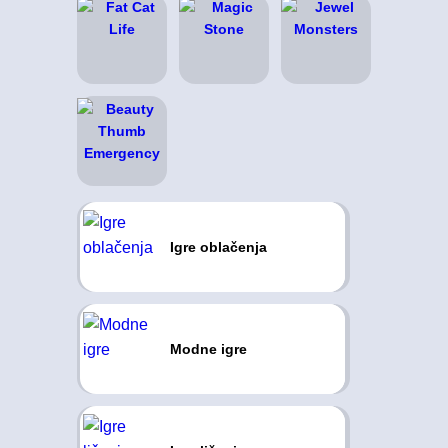
Igre oblačenja
Modne igre