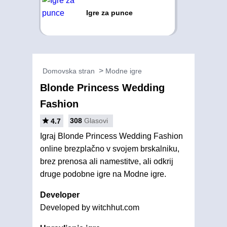
Igre za punce
Domovska stran
Modne igre
Blonde Princess Wedding
Fashion
308
Glasovi
4.7
Igraj Blonde Princess Wedding Fashion
online brezplačno v svojem brskalniku,
brez prenosa ali namestitve, ali odkrij
druge podobne igre na Modne igre.
Developer
Developed by witchhut.com