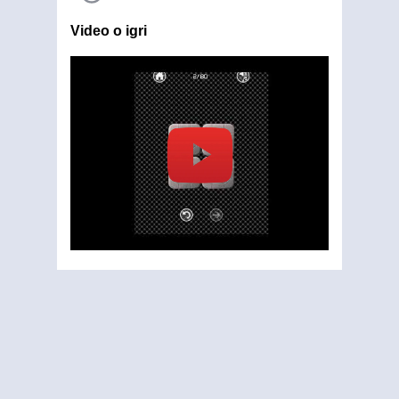
Video o igri