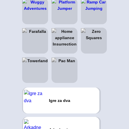
Igre za dva