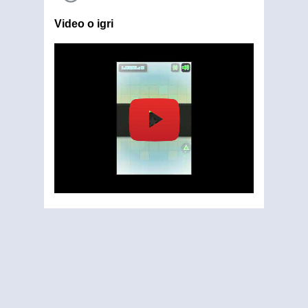
Video o igri