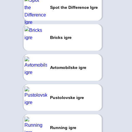
Spot the Difference Igre
Bricks igre
Avtomobilske igre
Pustolovske igre
Running igre