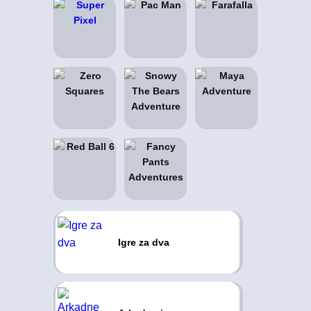
Igre za dva