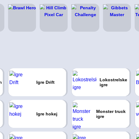
Lokostrelske
n
Igre Drift
igre
Monster truck
Igre hokej
igre