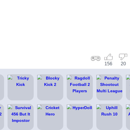
156
20