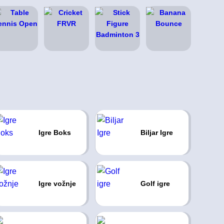
Igre Boks
Biljar Igre
Igre vožnje
Golf igre