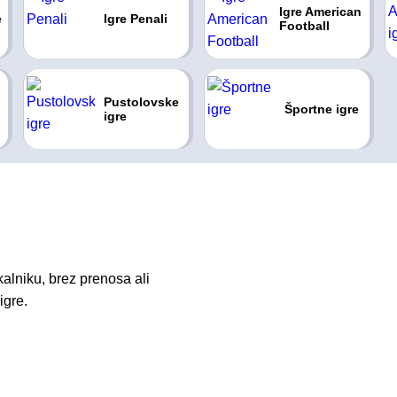
Igre American
e
Igre Penali
Football
Pustolovske
Športne igre
igre
alniku, brez prenosa ali
igre.