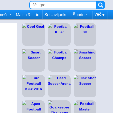
Več
mešne
Match 3
.io
Sestavljanke
Športne