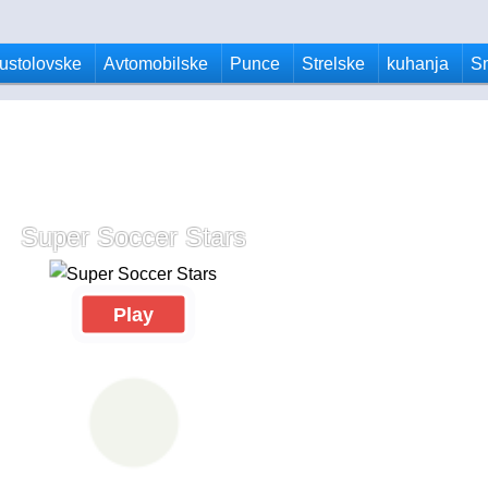
ustolovske
Avtomobilske
Punce
Strelske
kuhanja
S
Super Soccer Stars
Play