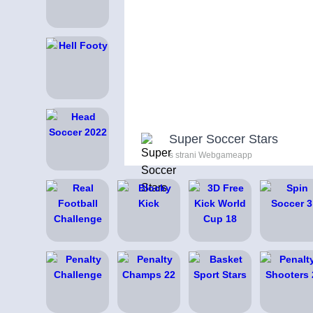
Super Soccer Stars
s strani Webgameapp