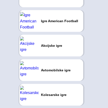
Igre American Football
Akcijske igre
Avtomobilske igre
Kolesarske igre