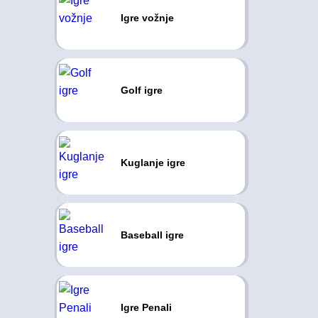
Igre vožnje
Golf igre
Kuglanje igre
Baseball igre
Igre Penali