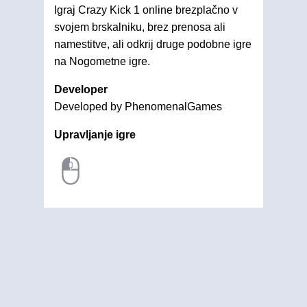
Igraj Crazy Kick 1 online brezplačno v
svojem brskalniku, brez prenosa ali
namestitve, ali odkrij druge podobne igre
na Nogometne igre.
Developer
Developed by PhenomenalGames
Upravljanje igre