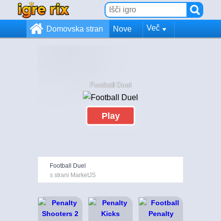
Več
Domovska stran
Nove
Football Duel
Play
Football Duel
s strani MarketJS