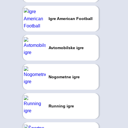
Igre American Football
Avtomobilske igre
Nogometne igre
Running igre