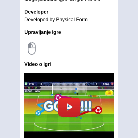
Developer
Developed by Physical Form
Upravljanje igre
Video o igri