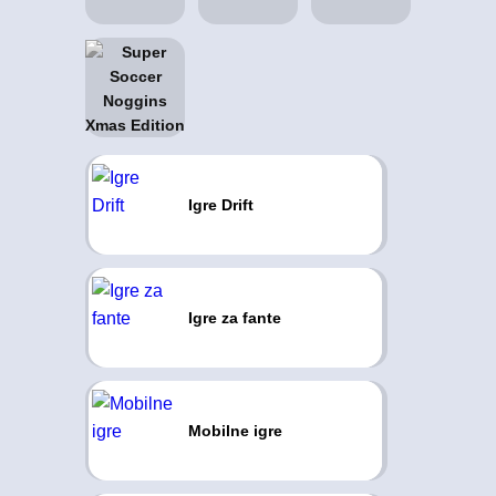
Igre Drift
Igre za fante
Mobilne igre