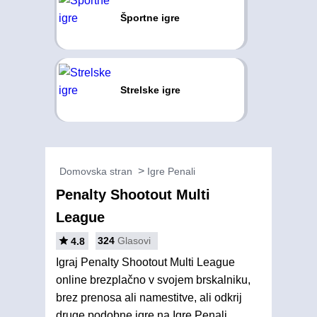
Športne igre
Strelske igre
Domovska stran
Igre Penali
Penalty Shootout Multi
League
324
Glasovi
4.8
Igraj Penalty Shootout Multi League
online brezplačno v svojem brskalniku,
brez prenosa ali namestitve, ali odkrij
druge podobne igre na Igre Penali.