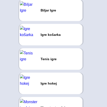
Biljar Igre
Igre košarka
Tenis igre
Igre hokej