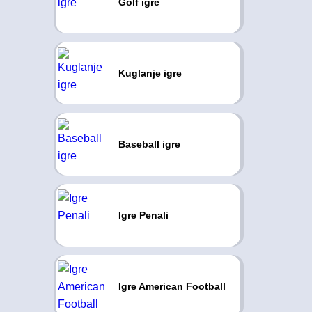
Golf igre
Kuglanje igre
Baseball igre
Igre Penali
Igre American Football