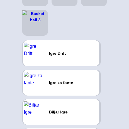
Igre Drift
Igre za fante
Biljar Igre