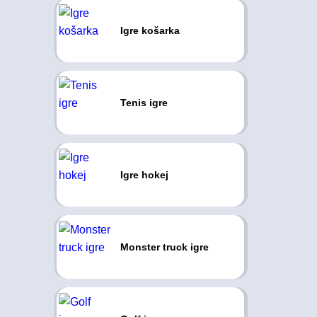
Igre košarka
Tenis igre
Igre hokej
Monster truck igre