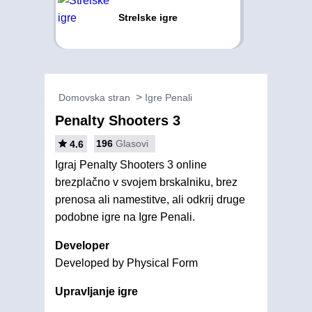
Strelske igre
Domovska stran
Igre Penali
Penalty Shooters 3
196
Glasovi
4.6
Igraj Penalty Shooters 3 online
brezplačno v svojem brskalniku, brez
prenosa ali namestitve, ali odkrij druge
podobne igre na Igre Penali.
Developer
Developed by Physical Form
Upravljanje igre