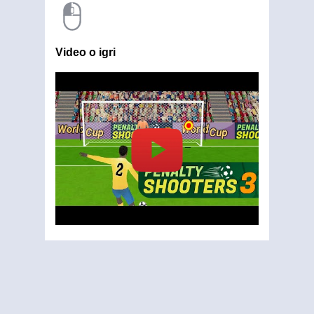
Video o igri