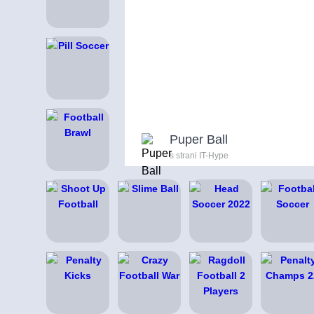
Puper Ball
s strani IT-Hype