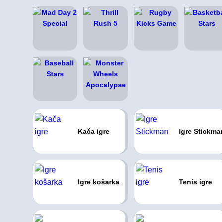
Kača igre
Igre Stickma
Igre košarka
Tenis igre