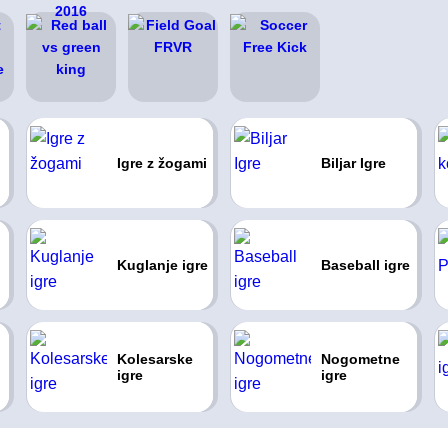
Igre z žogami
Biljar Igre
Kuglanje igre
Baseball igre
Kolesarske
Nogometne
igre
igre