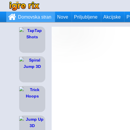
Domovska stran
Nove
Priljubljene
Akcijske
P