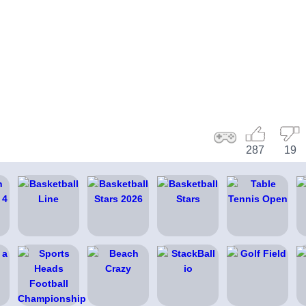
287
19