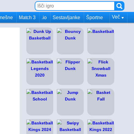
Več
mešne
Match 3
.io
Sestavljanke
Športne