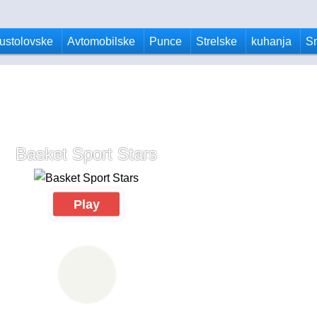
ustolovske
Avtomobilske
Punce
Strelske
kuhanja
S
Basket Sport Stars
Play