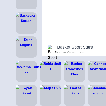
Basket Sport Stars
s strani CursoraLabs