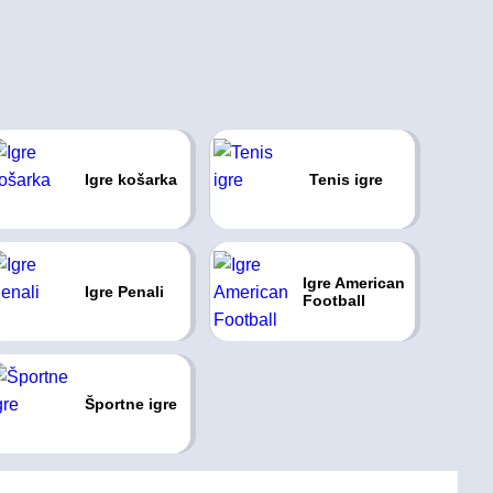
Igre košarka
Tenis igre
Igre American
Igre Penali
Football
Športne igre