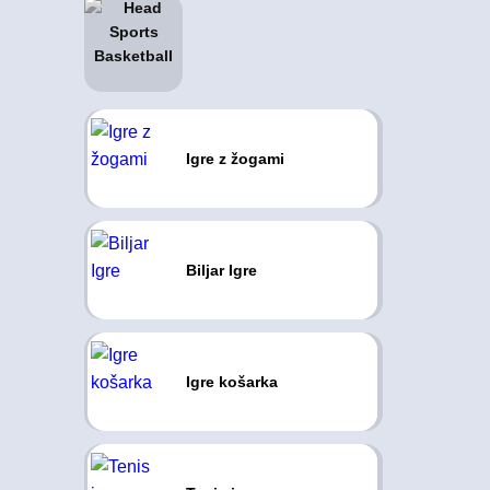
Igre z žogami
Biljar Igre
Igre košarka