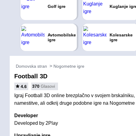
Golf igre
Kuglanje igr
Avtomobilske
Kolesarske
igre
igre
Domovska stran
Nogometne igre
Football 3D
370
Glasovi
4.6
Igraj Football 3D online brezplačno v svojem brskalniku,
namestitve, ali odkrij druge podobne igre na Nogometne 
Developer
Developed by 2Play
Upravljanje igre