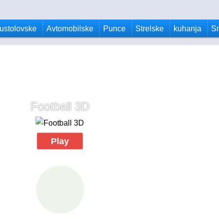
ustolovske
Avtomobilske
Punce
Strelske
kuhanja
S
Football 3D
Play