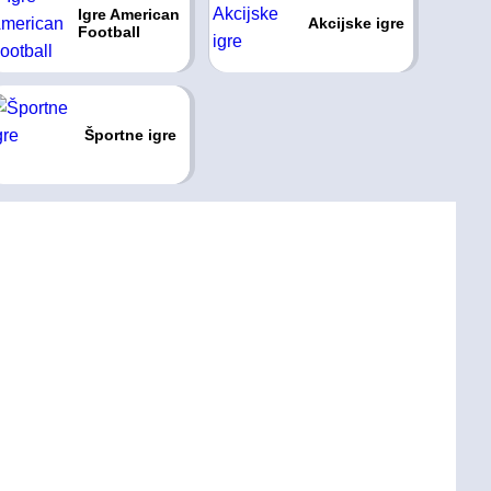
Igre American
Akcijske igre
Football
Športne igre