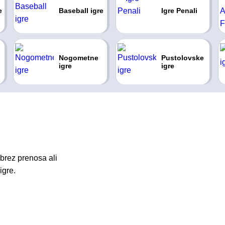
e
Baseball igre
Igre Penali
Nogometne
Pustolovske
igre
igre
 brez prenosa ali
igre.