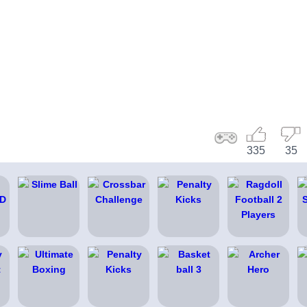
335
35