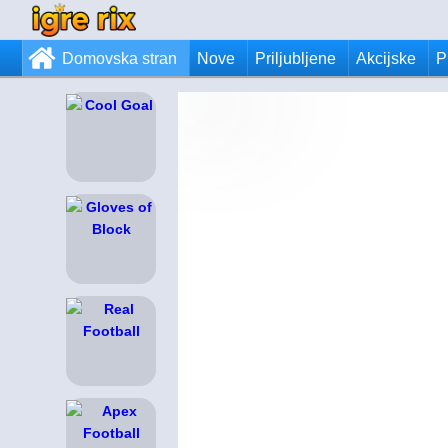
Domovska stran
Nove
Priljubljene
Akcijske
P