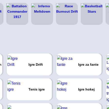
n
Igre Drift
Igre za fante
Tenis igre
Igre hokej