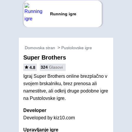
Running igre
Domovska stran
Pustolovske igre
Super Brothers
324
Glasovi
4.8
Igraj Super Brothers online brezplačno v
svojem brskalniku, brez prenosa ali
namestitve, ali odkrij druge podobne igre
na Pustolovske igre.
Developer
Developed by kiz10.com
Upravljanje igre