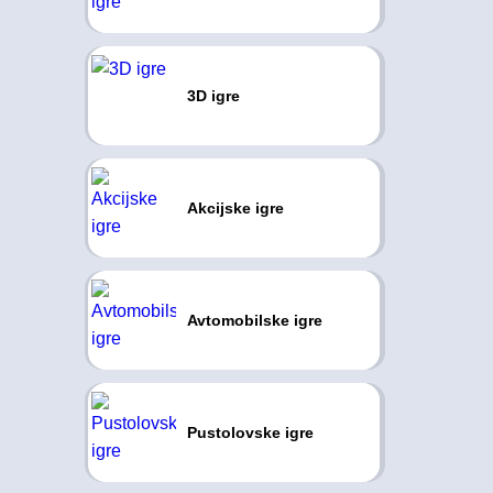
3D igre
Akcijske igre
Avtomobilske igre
Pustolovske igre