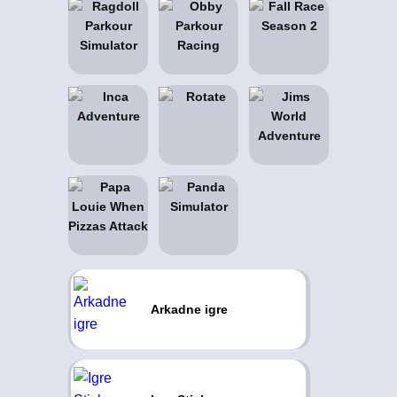
Arkadne igre