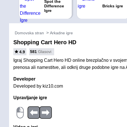
Spot the
Difference
Bricks igre
Igre
Domovska stran
Arkadne igre
Shopping Cart Hero HD
581
Glasovi
4.9
Igraj Shopping Cart Hero HD online brezplačno v svojem
prenosa ali namestitve, ali odkrij druge podobne igre na 
Developer
Developed by kiz10.com
Upravljanje igre