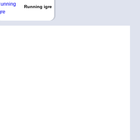
Running igre