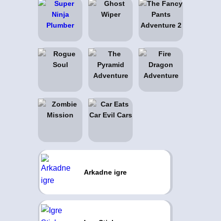
Arkadne igre