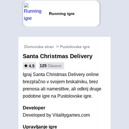
Running igre
Domovska stran
Pustolovske igre
Santa Christmas Delivery
125
Glasovi
4.5
Igraj Santa Christmas Delivery online
brezplačno v svojem brskalniku, brez
prenosa ali namestitve, ali odkrij druge
podobne igre na Pustolovske igre.
Developer
Developed by Vitalitygames.com
Upravljanje igre