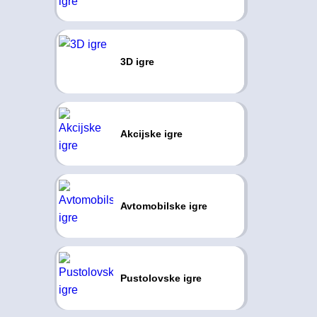
3D igre
Akcijske igre
Avtomobilske igre
Pustolovske igre