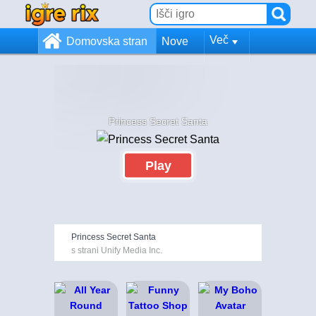
Več
Domovska stran
Nove
Princess Secret Santa
Play
Princess Secret Santa
s strani Unify Media Inc.