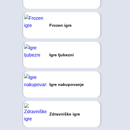
Frozen igre
Igre ljubezni
Igre nakupovanje
Zdravniške igre