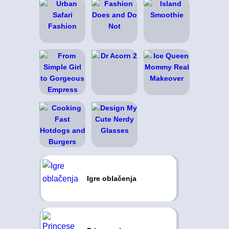
Igre oblačenja