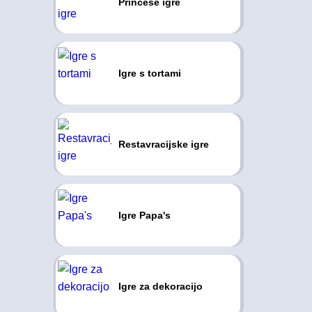
Princese igre
Igre s tortami
Restavracijske igre
Igre Papa's
Igre za dekoracijo