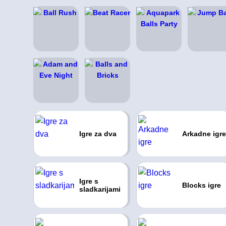
Igre za dva
Arkadne igre
Igre s
Blocks igre
sladkarijami