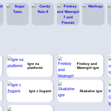
Igre na
Fireboy and
platformi
Watergirl igre
Igre z žogami
Skakalne igre