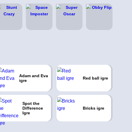
Adam and Eva
Red ball igre
igre
Spot the
Difference
Bricks igre
Igre