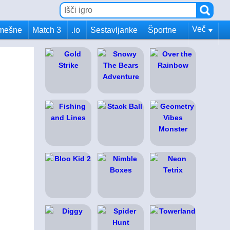
Več
mešne
Match 3
.io
Sestavljanke
Športne