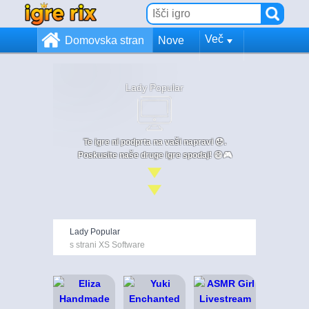
Več
Domovska stran
Nove
Lady Popular
Te igre ni podprta na vaši napravi 😞.
Poskusite naše druge igre spodaj! 😄🎮
Lady Popular
s strani XS Software