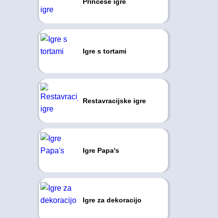
Princese igre
Igre s tortami
Restavracijske igre
Igre Papa's
Igre za dekoracijo