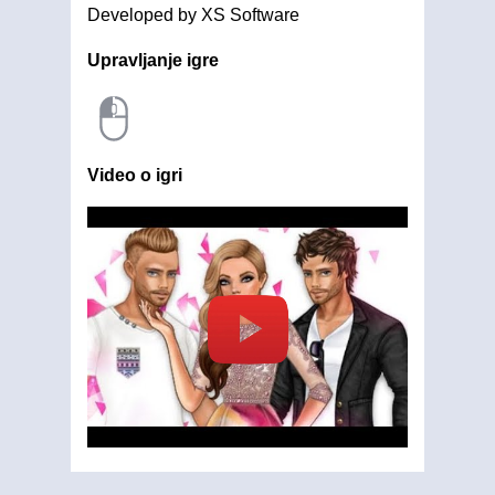
Developed by XS Software
Upravljanje igre
Video o igri