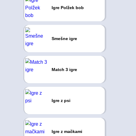
Igre Polžek bob
Smešne igre
Match 3 igre
Igre z psi
Igre z mačkami