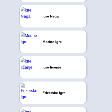
Igre Nega
Modne igre
Igre ličenje
Frizerske igre