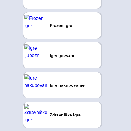
Frozen igre
Igre ljubezni
Igre nakupovanje
Zdravniške igre