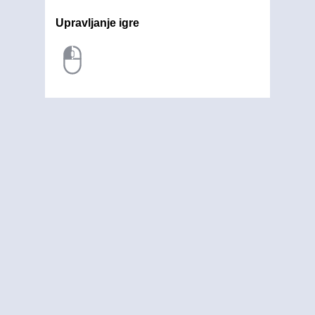
Upravljanje igre