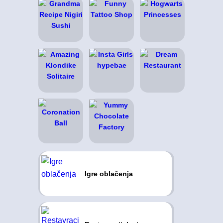
Igre oblačenja