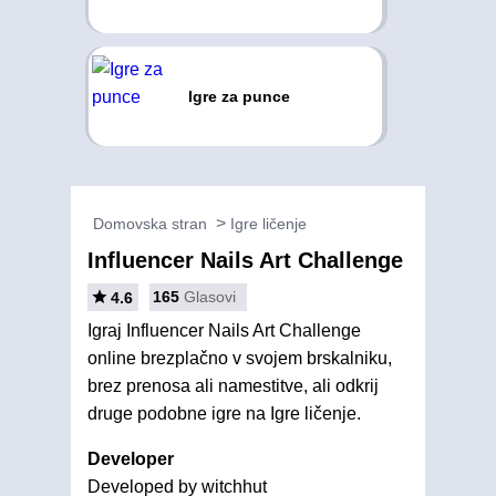
Igre za punce
Domovska stran
Igre ličenje
Influencer Nails Art Challenge
165
Glasovi
4.6
Igraj Influencer Nails Art Challenge
online brezplačno v svojem brskalniku,
brez prenosa ali namestitve, ali odkrij
druge podobne igre na Igre ličenje.
Developer
Developed by witchhut