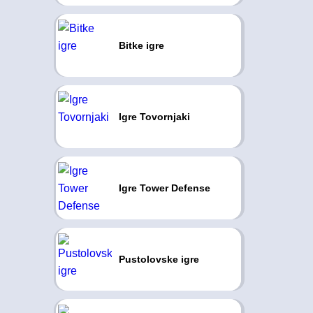
Bitke igre
Igre Tovornjaki
Igre Tower Defense
Pustolovske igre