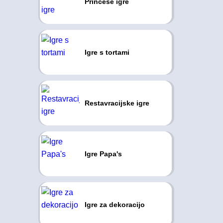
Princese igre
Igre s tortami
Restavracijske igre
Igre Papa's
Igre za dekoracijo