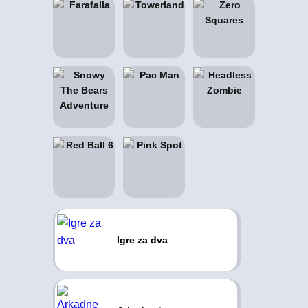
Igre za dva