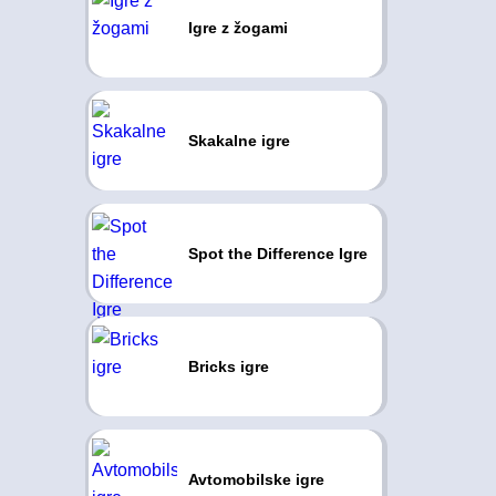
Igre z žogami
Skakalne igre
Spot the Difference Igre
Bricks igre
Avtomobilske igre