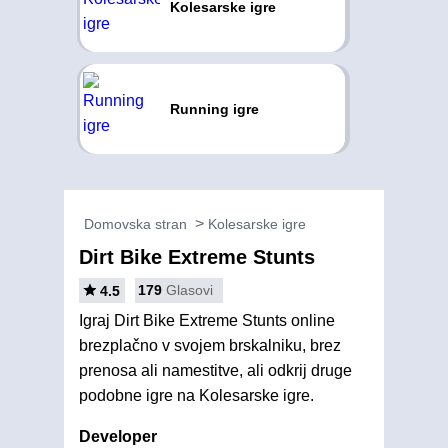
Kolesarske igre
Running igre
Domovska stran
Kolesarske igre
Dirt Bike Extreme Stunts
179
Glasovi
4.5
Igraj Dirt Bike Extreme Stunts online
brezplačno v svojem brskalniku, brez
prenosa ali namestitve, ali odkrij druge
podobne igre na Kolesarske igre.
Developer