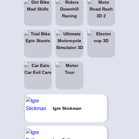
Igre Stickman