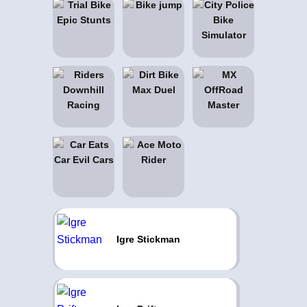
Igre Stickman