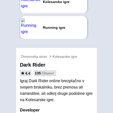
Kolesarske igre
Running igre
Domovska stran
Kolesarske igre
Dark Rider
135
Glasovi
4.4
Igraj Dark Rider online brezplačno v
svojem brskalniku, brez prenosa ali
namestitve, ali odkrij druge podobne igre
na Kolesarske igre.
Developer