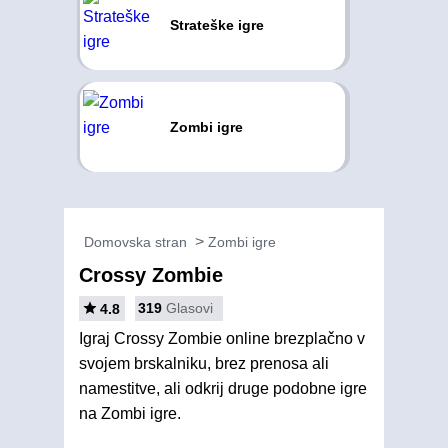
Strateške igre
Zombi igre
Domovska stran
Zombi igre
Crossy Zombie
319
Glasovi
4.8
Igraj Crossy Zombie online brezplačno v
svojem brskalniku, brez prenosa ali
namestitve, ali odkrij druge podobne igre
na Zombi igre.