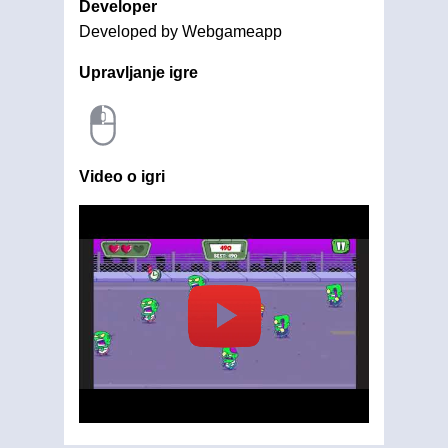
Developer
Developed by Webgameapp
Upravljanje igre
Video o igri