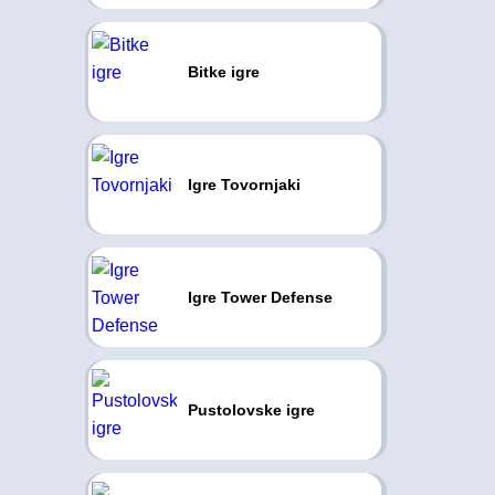
Bitke igre
Igre Tovornjaki
Igre Tower Defense
Pustolovske igre