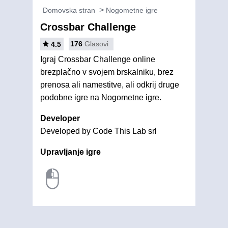
Domovska stran
Nogometne igre
Crossbar Challenge
176
Glasovi
4.5
Igraj Crossbar Challenge online
brezplačno v svojem brskalniku, brez
prenosa ali namestitve, ali odkrij druge
podobne igre na Nogometne igre.
Developer
Developed by Code This Lab srl
Upravljanje igre