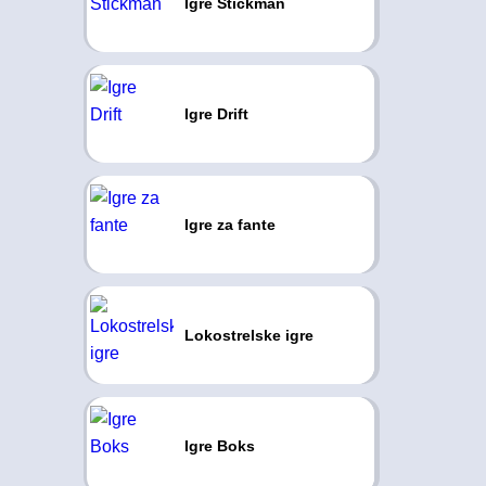
Igre Stickman
Igre Drift
Igre za fante
Lokostrelske igre
Igre Boks