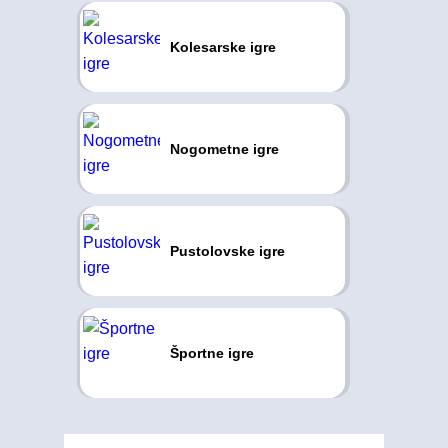
Kolesarske igre
Nogometne igre
Pustolovske igre
Športne igre