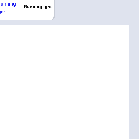
Running igre