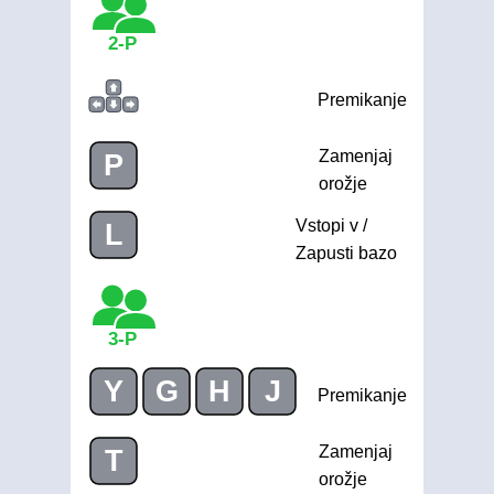
2-P
Premikanje
Zamenjaj
P
orožje
Vstopi v /
L
Zapusti bazo
3-P
Y
G
H
J
Premikanje
Zamenjaj
T
orožje