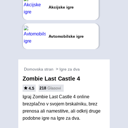
Akcijske igre
Avtomobilske igre
Domovska stran
Igre za dva
Zombie Last Castle 4
218
Glasovi
4.5
Igraj Zombie Last Castle 4 online
brezplačno v svojem brskalniku, brez
prenosa ali namestitve, ali odkrij druge
podobne igre na Igre za dva.