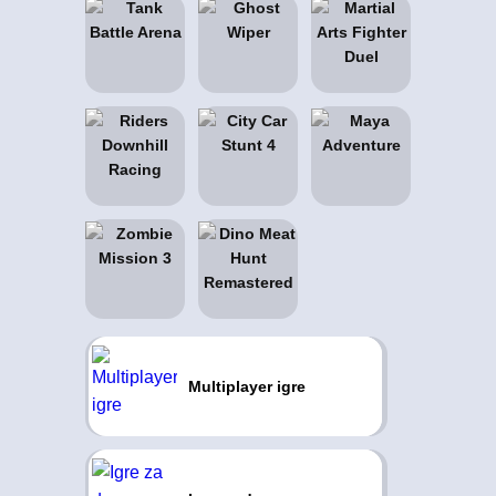
Multiplayer igre