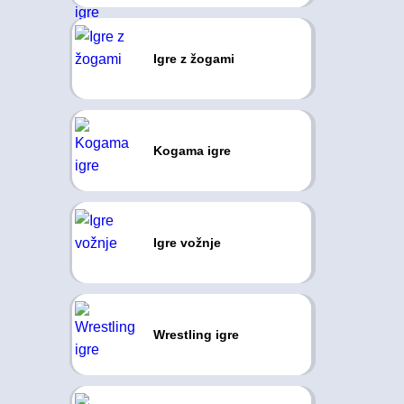
Igre z žogami
Kogama igre
Igre vožnje
Wrestling igre