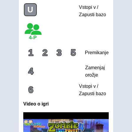
Vstopi v /
U
Zapusti bazo
4-P
1
2
3
5
Premikanje
Zamenjaj
4
orožje
Vstopi v /
6
Zapusti bazo
Video o igri