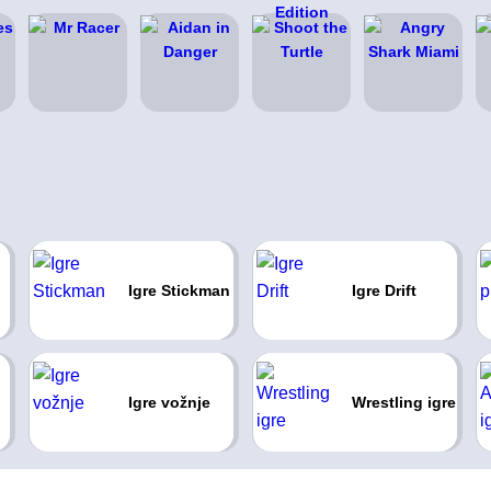
Igre Stickman
Igre Drift
Igre vožnje
Wrestling igre