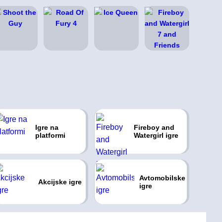
Igre na
Fireboy and
platformi
Watergirl igre
Avtomobilske
Akcijske igre
igre