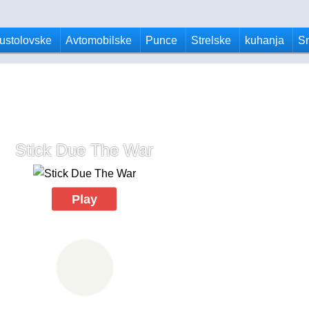
ustolovske
Avtomobilske
Punce
Strelske
kuhanja
S
Stick Due The War
Play