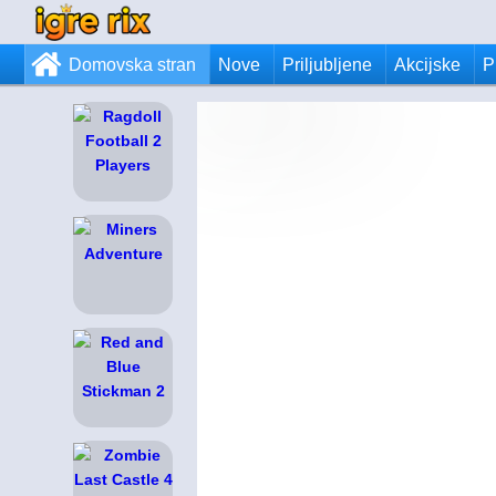
Domovska stran
Nove
Priljubljene
Akcijske
P