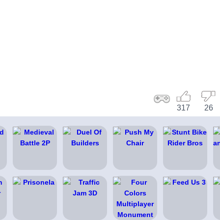
317
26