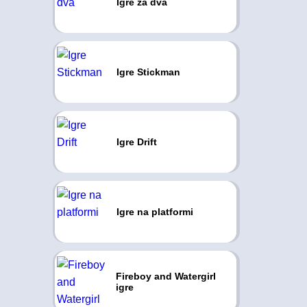
Igre za dva
Igre Stickman
Igre Drift
Igre na platformi
Fireboy and Watergirl
igre