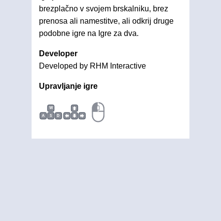
brezplačno v svojem brskalniku, brez
prenosa ali namestitve, ali odkrij druge
podobne igre na Igre za dva.
Developer
Developed by RHM Interactive
Upravljanje igre
W
A
S
D