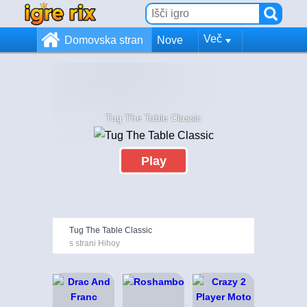
Več
Domovska stran
Nove
Tug The Table Classic
Play
Tug The Table Classic
s strani Hihoy