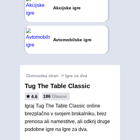
Akcijske igre
Avtomobilske igre
Domovska stran
Igre za dva
Tug The Table Classic
186
Glasovi
4.6
Igraj Tug The Table Classic online
brezplačno v svojem brskalniku, brez
prenosa ali namestitve, ali odkrij druge
podobne igre na Igre za dva.