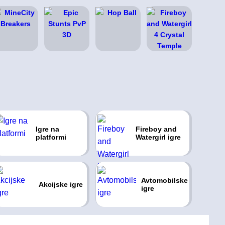
Igre na
Fireboy and
platformi
Watergirl igre
Avtomobilske
Akcijske igre
igre