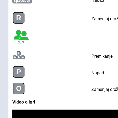
Spacebar
Napad
R
Zamenjaj orož
2-P
Premikanje
P
Napad
O
Zamenjaj orož
Video o igri