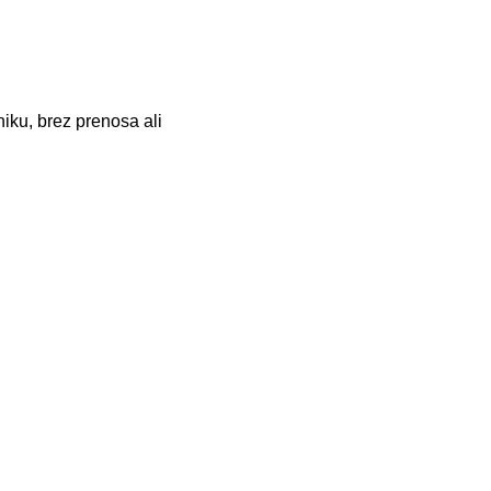
niku, brez prenosa ali