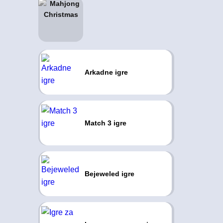
Arkadne igre
Match 3 igre
Bejeweled igre