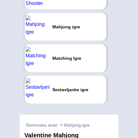
Mahjong igre
Matching Igre
Sestavljanke igre
Domovska stran
Mahjong igre
Valentine Mahjong