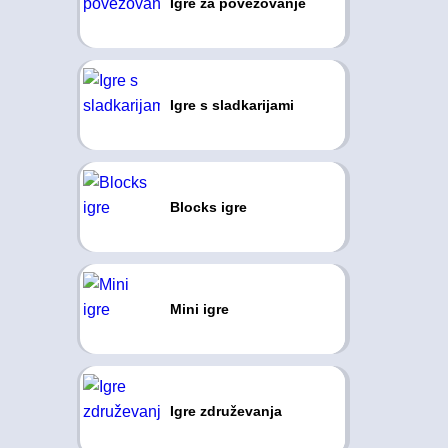
Igre za povezovanje
Igre s sladkarijami
Blocks igre
Mini igre
Igre združevanja