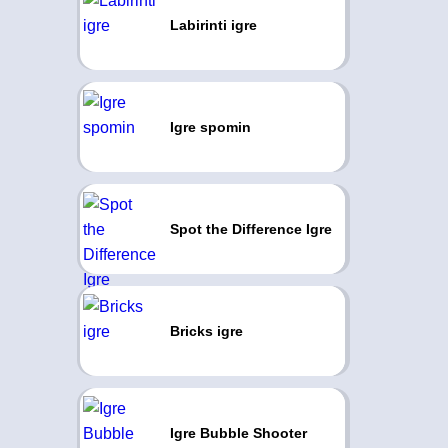
Labirinti igre
Igre spomin
Spot the Difference Igre
Bricks igre
Igre Bubble Shooter