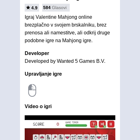
584
Glasovi
4.9
Igraj Valentine Mahjong online
brezplačno v svojem brskalniku, brez
prenosa ali namestitve, ali odkrij druge
podobne igre na Mahjong igre.
Developer
Developed by Wanted 5 Games B.V.
Upravljanje igre
Video o igri