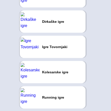
Dirkaške igre
Igre Tovornjaki
Kolesarske igre
Running igre