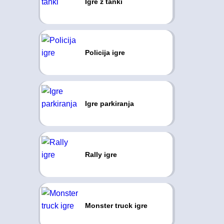
Igre z tanki
Policija igre
Igre parkiranja
Rally igre
Monster truck igre