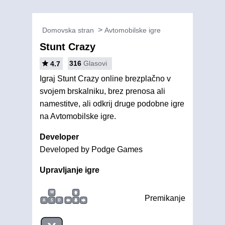
Domovska stran
Avtomobilske igre
Stunt Crazy
316
Glasovi
4.7
Igraj Stunt Crazy online brezplačno v
svojem brskalniku, brez prenosa ali
namestitve, ali odkrij druge podobne igre
na Avtomobilske igre.
Developer
Developed by Podge Games
Upravljanje igre
W
Premikanje
A
S
D