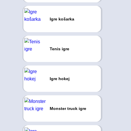
Igre košarka
Tenis igre
Igre hokej
Monster truck igre