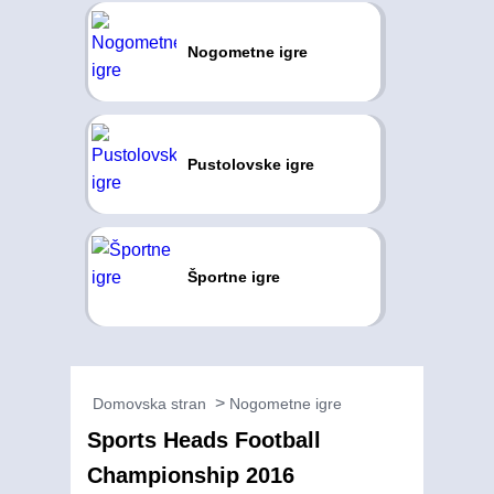
Nogometne igre
Pustolovske igre
Športne igre
Domovska stran
Nogometne igre
Sports Heads Football
Championship 2016