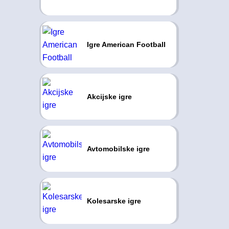
Igre American Football
Akcijske igre
Avtomobilske igre
Kolesarske igre