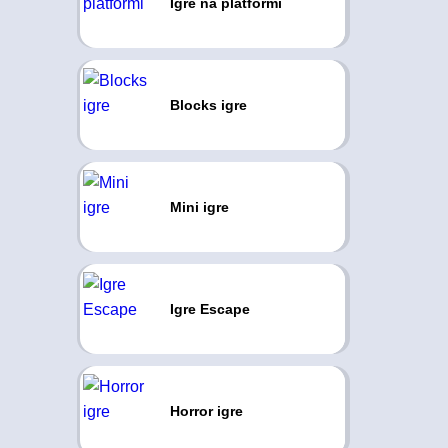
Igre na platformi
Blocks igre
Mini igre
Igre Escape
Horror igre