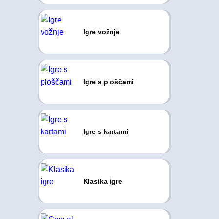
Igre vožnje
Igre s ploščami
Igre s kartami
Klasika igre