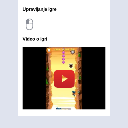
Upravljanje igre
Video o igri