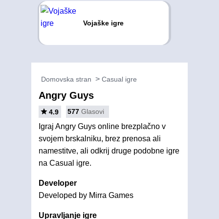
Vojaške igre
Domovska stran
Casual igre
Angry Guys
577
Glasovi
4.9
Igraj Angry Guys online brezplačno v
svojem brskalniku, brez prenosa ali
namestitve, ali odkrij druge podobne igre
na Casual igre.
Developer
Developed by Mirra Games
Upravljanje igre