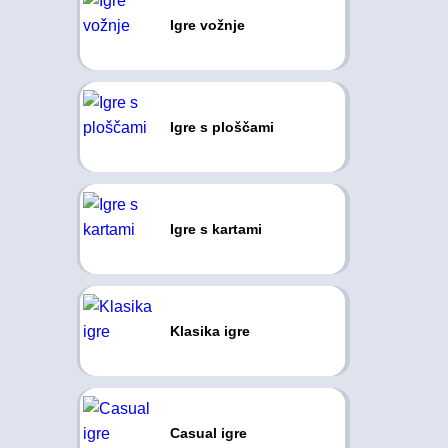
Igre vožnje
Igre s ploščami
Igre s kartami
Klasika igre
Casual igre