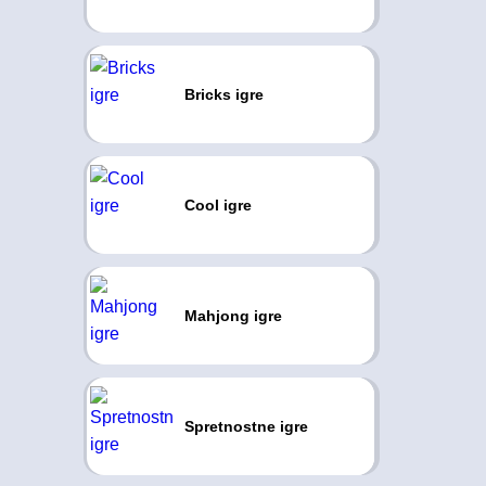
Bricks igre
Cool igre
Mahjong igre
Spretnostne igre