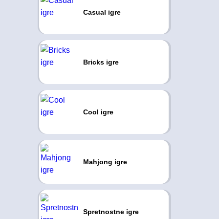
Casual igre
Bricks igre
Cool igre
Mahjong igre
Spretnostne igre