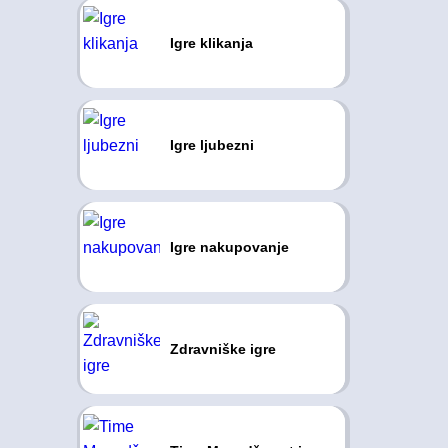
Igre klikanja
Igre ljubezni
Igre nakupovanje
Zdravniške igre