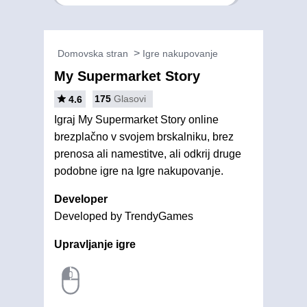
Domovska stran
Igre nakupovanje
My Supermarket Story
175
Glasovi
4.6
Igraj My Supermarket Story online
brezplačno v svojem brskalniku, brez
prenosa ali namestitve, ali odkrij druge
podobne igre na Igre nakupovanje.
Developer
Developed by TrendyGames
Upravljanje igre