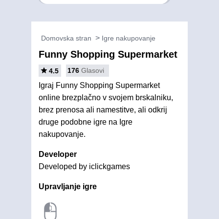
Domovska stran
Igre nakupovanje
Funny Shopping Supermarket
176
Glasovi
4.5
Igraj Funny Shopping Supermarket
online brezplačno v svojem brskalniku,
brez prenosa ali namestitve, ali odkrij
druge podobne igre na Igre
nakupovanje.
Developer
Developed by iclickgames
Upravljanje igre