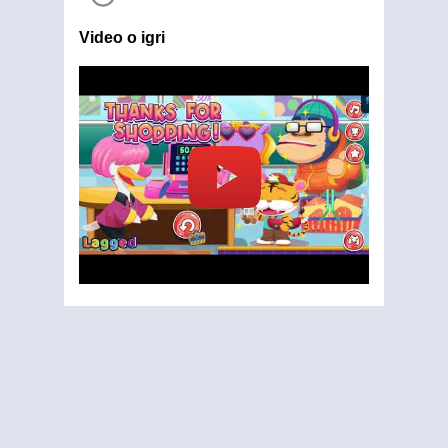
Video o igri