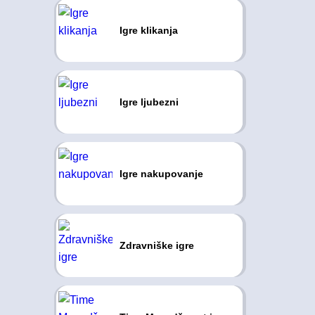
Igre klikanja
Igre ljubezni
Igre nakupovanje
Zdravniške igre