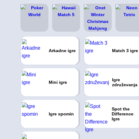
Arkadne igre
Match 3 igre
Igre
Mini igre
združevanja
Spot the
Igre spomin
Difference
Igre