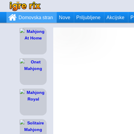
Domovska stran
Nove
Priljubljene
Akcijske
P