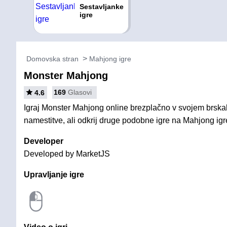
Sestavljanke
igre
Domovska stran
Mahjong igre
Monster Mahjong
169
Glasovi
4.6
Igraj Monster Mahjong online brezplačno v svojem brskal
namestitve, ali odkrij druge podobne igre na Mahjong igr
Developer
Developed by MarketJS
Upravljanje igre