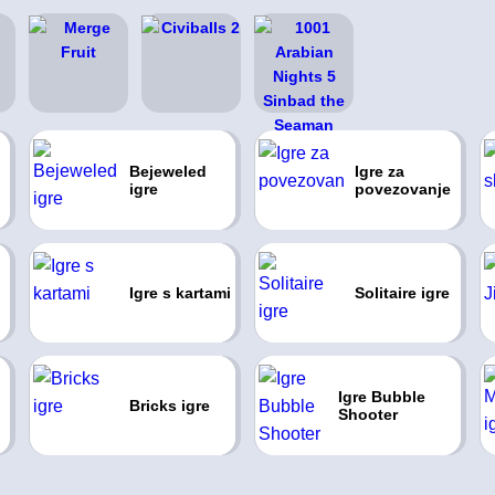
Bejeweled
Igre za
igre
povezovanje
Igre s kartami
Solitaire igre
Igre Bubble
Bricks igre
Shooter