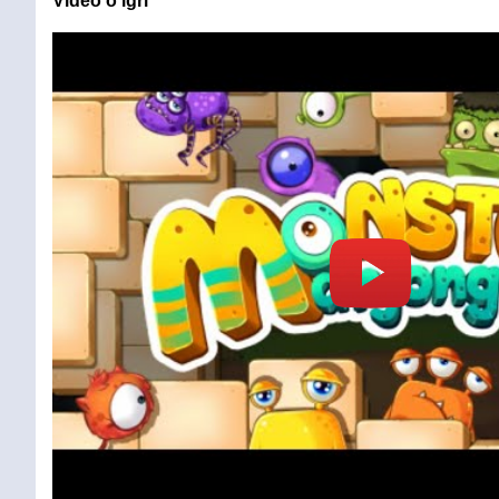
Video o igri