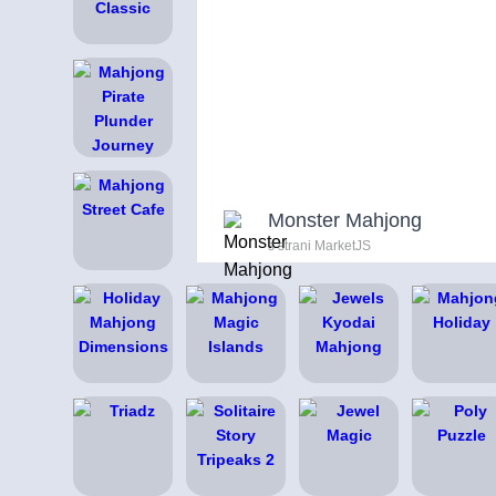
Monster Mahjong
s strani MarketJS