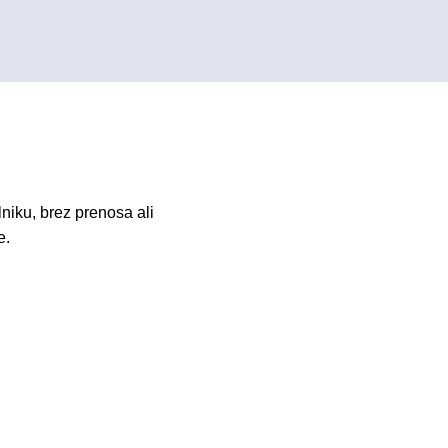
niku, brez prenosa ali
e.