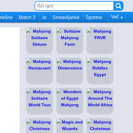
Več
mešne
Match 3
.io
Sestavljanke
Športne