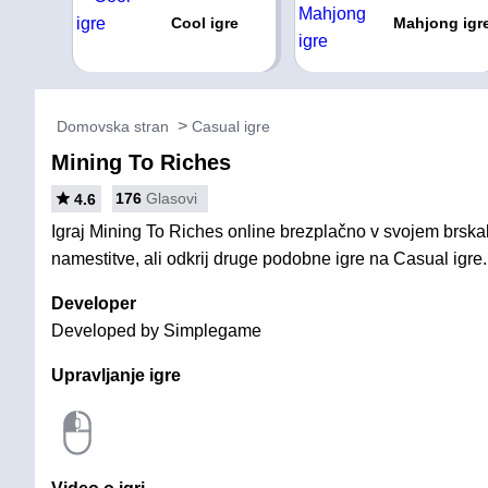
Cool igre
Mahjong igr
Domovska stran
Casual igre
Mining To Riches
176
Glasovi
4.6
Igraj Mining To Riches online brezplačno v svojem brskal
namestitve, ali odkrij druge podobne igre na Casual igre.
Developer
Developed by Simplegame
Upravljanje igre