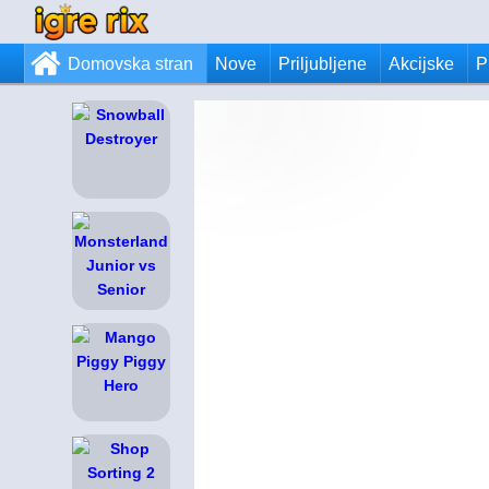
Domovska stran
Nove
Priljubljene
Akcijske
P