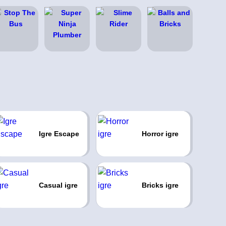
Igre Escape
Horror igre
Casual igre
Bricks igre