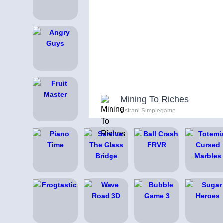
Mining To Riches
s strani Simplegame