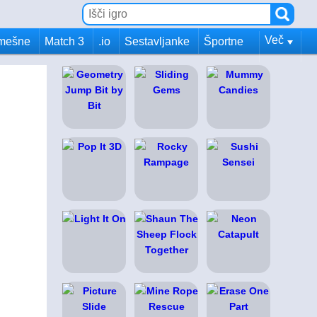
Več
mešne
Match 3
.io
Sestavljanke
Športne