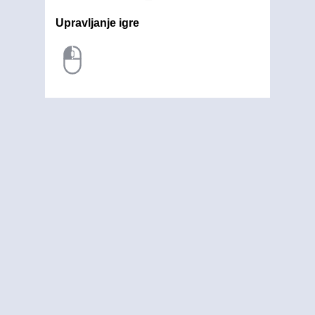
Upravljanje igre