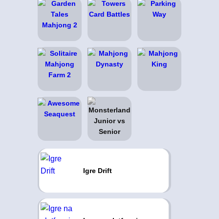
Igre Drift