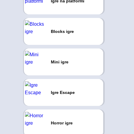
Igre na platformi
Blocks igre
Mini igre
Igre Escape
Horror igre