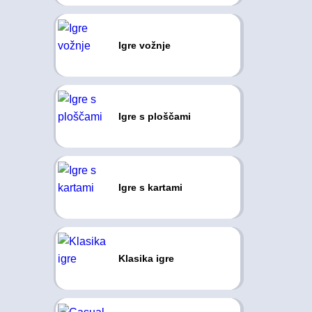
Igre vožnje
Igre s ploščami
Igre s kartami
Klasika igre