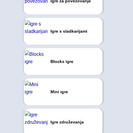
Igre za povezovanje
Igre s sladkarijami
Blocks igre
Mini igre
Igre združevanja