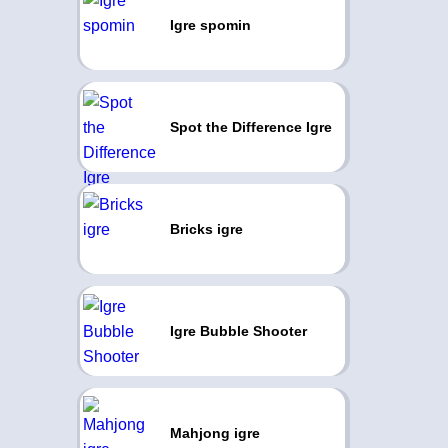
Igre spomin
Spot the Difference Igre
Bricks igre
Igre Bubble Shooter
Mahjong igre