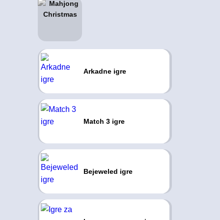
Arkadne igre
Match 3 igre
Bejeweled igre