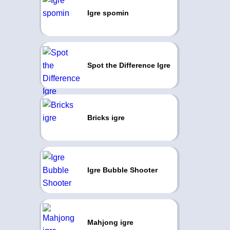
Igre spomin
Spot the Difference Igre
Bricks igre
Igre Bubble Shooter
Mahjong igre