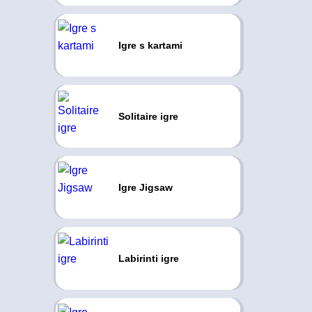
Igre s kartami
Solitaire igre
Igre Jigsaw
Labirinti igre